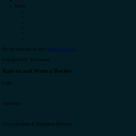
Save
Share
Be the first one to rate!
Submit Review
Kategorie(n): Restaurant
Rate us and Write a Review
Lage
Ambiente
Freundlichkeit & Bemühen Personal