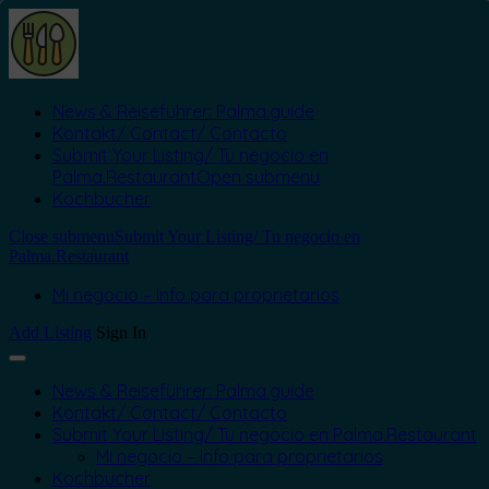
News & Reiseführer: Palma.guide
Kontakt/ Contact/ Contacto
Submit Your Listing/ Tu negocio en
Palma.Restaurant
Open submenu
Kochbücher
Close submenu
Submit Your Listing/ Tu negocio en
Palma.Restaurant
Mi negocio – Info para proprietarios
Add Listing
Sign In
News & Reiseführer: Palma.guide
Kontakt/ Contact/ Contacto
Submit Your Listing/ Tu negocio en Palma.Restaurant
Mi negocio – Info para proprietarios
Kochbücher