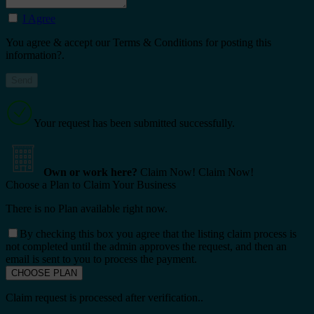
I Agree
You agree & accept our Terms & Conditions for posting this
information?.
Your request has been submitted successfully.
Own or work here?
Claim Now!
Claim Now!
Choose a Plan to Claim Your Business
There is no Plan available right now.
By checking this box you agree that the listing claim process is
not completed until the admin approves the request, and then an
email is sent to you to process the payment.
Claim request is processed after verification..