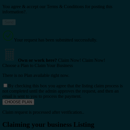
You agree & accept our Terms & Conditions for posting this
information?.
Your request has been submitted successfully.
Own or work here?
Claim Now!
Claim Now!
Choose a Plan to Claim Your Business
There is no Plan available right now.
By checking this box you agree that the listing claim process is
not completed until the admin approves the request, and then an
email is sent to you to process the payment.
Claim request is processed after verification..
Claiming your business Listing