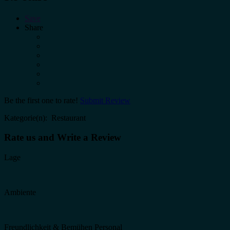
Save
Share
Be the first one to rate!
Submit Review
Kategorie(n): Restaurant
Rate us and Write a Review
Lage
Ambiente
Freundlichkeit & Bemühen Personal