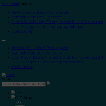
Add Listing
Sign In
News & Reiseführer: Palma.guide
Kontakt/ Contact/ Contacto
Submit Your Listing/ Tu negocio en Palma.Restaurant
Mi negocio – Info para proprietarios
Kochbücher
News & Reiseführer: Palma.guide
Kontakt/ Contact/ Contacto
Submit Your Listing/ Tu negocio en Palma.Restaurant
Mi negocio – Info para proprietarios
Kochbücher
What
Bar
Café-Restaurant